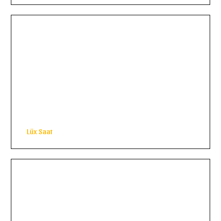
Lüx Saat