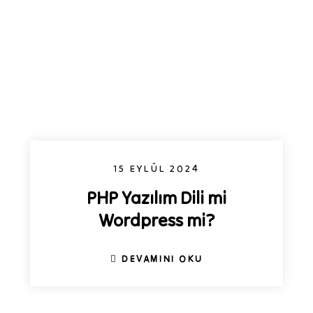
15 EYLÜL 2024
PHP Yazılım Dili mi
Wordpress mi?
DEVAMINI OKU