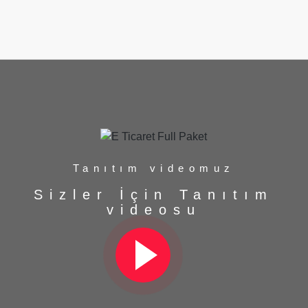
Tanıtım videomuz
Sizler İçin Tanıtım
videosu