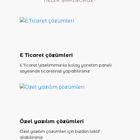
NELER YAPIYORUZ?
E Ticaret çözümleri
E Ticaret Yazılımımız ile kolay yonetim paneli
sayesinde ticaretinizi yapabilirsiniz
Özel yazılım çözümleri
Özel yazılım çözümleri için bizden teklif
alabilirsiniz