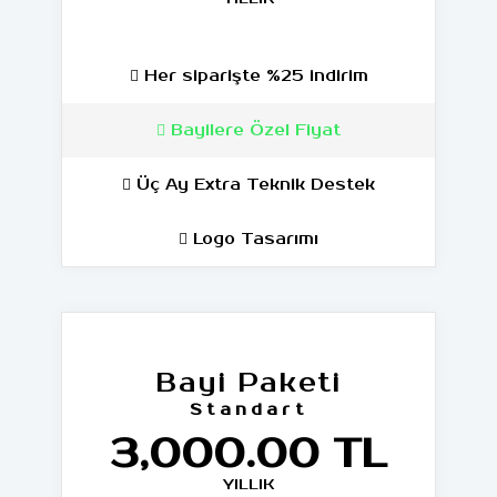
Her siparişte %25 indirim
Bayilere Özel Fiyat
Üç Ay Extra Teknik Destek
Logo Tasarımı
Bayi Paketi
Standart
3,000.00 TL
YILLIK