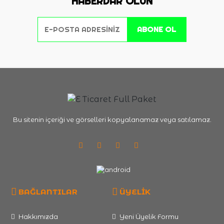
HABERDAR OLUN
ABONE OL
Bu sitenin içeriği ve görselleri kopyalanamaz veya satılamaz.
BAĞLANTILAR
ÜYELİK
Hakkımızda
Yeni Üyelik Formu