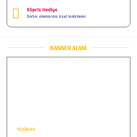
Süpriz Hediye
Satın alımlarda özel indirimler
BANNER ALANI
YÜZÜKLER