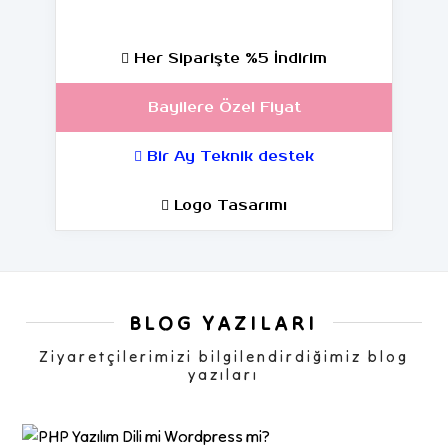
Her Siparişte %5 İndirim
Bayilere Özel Fiyat
Bir Ay Teknik destek
Logo Tasarımı
BLOG YAZILARI
Ziyaretçilerimizi bilgilendirdiğimiz blog
yazıları