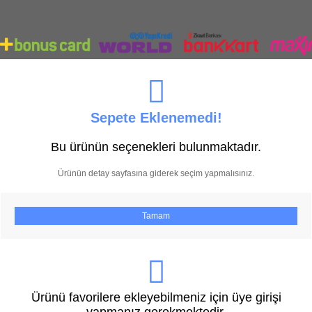
Sepete Eklenemedi!
Bu ürünün seçenekleri bulunmaktadır.
Ürünün detay sayfasına giderek seçim yapmalısınız.
Tamam
Ürünü favorilere ekleyebilmeniz için üye girişi